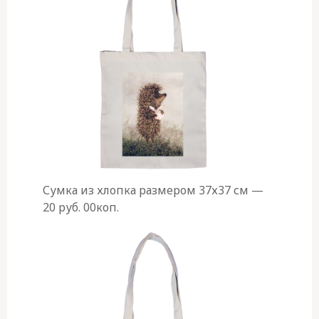
Сумка из хлопка размером 37х37 см —
20 руб. 00коп.