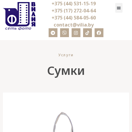
+375 (44) 531-15-19
+375 (17) 272-04-64
+375 (44) 584-05-60
contact@vilia.by
Услуги
Сумки