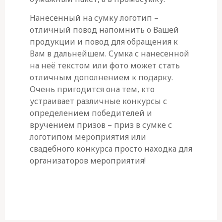
Нанесенный на сумку логотип –
отличный повод напомнить о Вашей
продукции и повод для обращения к
Вам в дальнейшем. Сумка с нанесенной
на неё текстом или фото может стать
отличным дополнением к подарку.
Очень пригодится она тем, кто
устраивает различные конкурсы с
определением победителей и
вручением призов – приз в сумке с
логотипом мероприятия или
свадебного конкурса просто находка для
организаторов мероприятия!