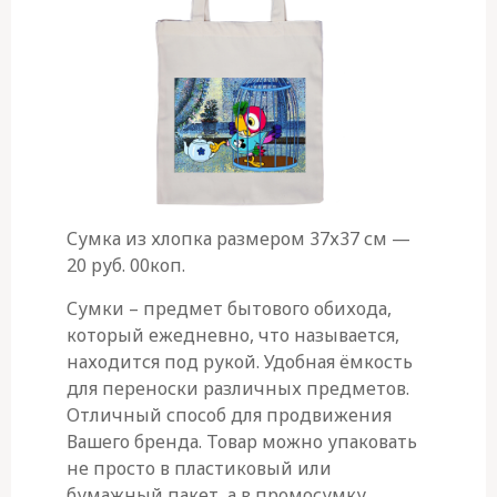
Сумка из хлопка размером 37х37 см —
20 руб. 00коп.
Сумки – предмет бытового обихода,
который ежедневно, что называется,
находится под рукой. Удобная ёмкость
для переноски различных предметов.
Отличный способ для продвижения
Вашего бренда. Товар можно упаковать
не просто в пластиковый или
бумажный пакет, а в промосумку.