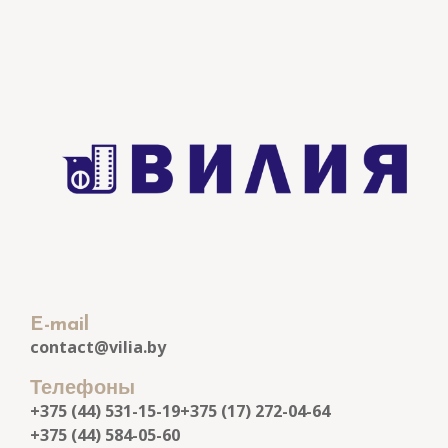
E-mail
contact@vilia.by
Телефоны
+375 (44) 531-15-19
+375 (17) 272-04-64
+375 (44) 584-05-60